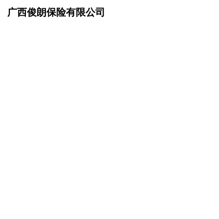
广西俊朗保险有限公司
网站首页