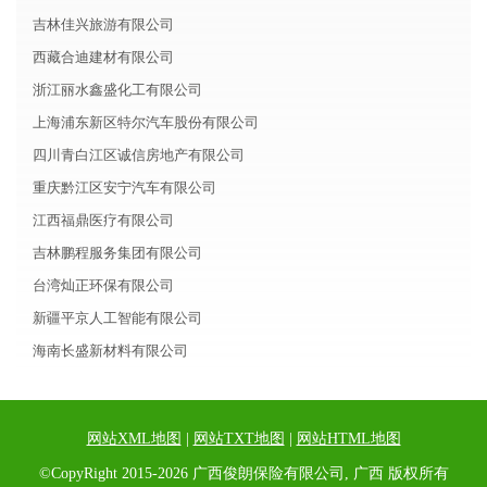
吉林佳兴旅游有限公司
西藏合迪建材有限公司
浙江丽水鑫盛化工有限公司
上海浦东新区特尔汽车股份有限公司
四川青白江区诚信房地产有限公司
重庆黔江区安宁汽车有限公司
江西福鼎医疗有限公司
吉林鹏程服务集团有限公司
台湾灿正环保有限公司
新疆平京人工智能有限公司
海南长盛新材料有限公司
网站XML地图
|
网站TXT地图
|
网站HTML地图
©CopyRight 2015-2026 广西俊朗保险有限公司, 广西 版权所有