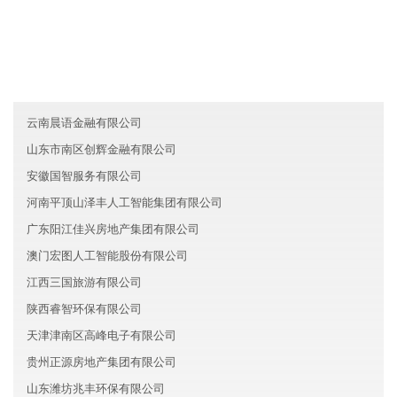
黑龙江如意医疗有限公司
陕西广安保险有限公司
天津西青区皓慕能源有限公司
云南晨语金融有限公司
山东市南区创辉金融有限公司
安徽国智服务有限公司
河南平顶山泽丰人工智能集团有限公司
广东阳江佳兴房地产集团有限公司
澳门宏图人工智能股份有限公司
江西三国旅游有限公司
陕西睿智环保有限公司
天津津南区高峰电子有限公司
贵州正源房地产集团有限公司
山东潍坊兆丰环保有限公司