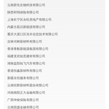
云南群先生物科技有限公司
陕西和翔保险有限公司
上海长宁区永旺房地产有限公司
内蒙古磊识新能源有限公司
重庆大渡口区兆丰信息技术有限公司
吉林河树新材料有限公司
香港青毅新能源集团有限公司
福建龙岩如意建材有限公司
湖南益阳灿飞汽车有限公司
香港恒鑫新材料有限公司
新疆永恒服务有限公司
云南恒辉新材料股份有限公司
河南南阳正大金融有限公司
广西坤俊保险有限公司
云南国盛金融有限公司